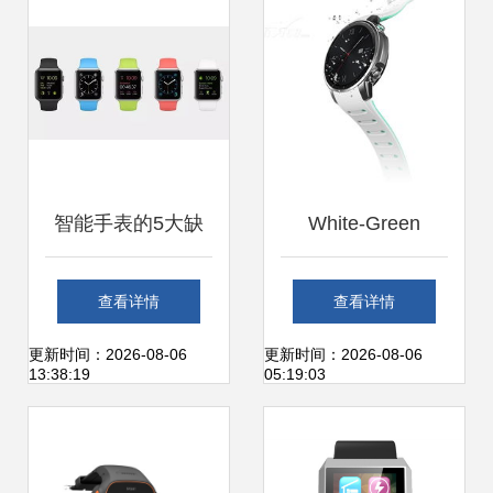
智能手表的5大缺
White-Green
憾 苹果与三星
Pacewear: A Blend
查看详情
查看详情
的“焦虑”如何正中
of Fashion and
更新时间：2026-08-06
更新时间：2026-08-06
13:38:19
05:19:03
用户痛点？
Tech in Intelligent
Wearables