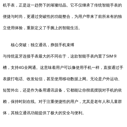
机手表，正是这一趋势下的璀璨结晶。它不仅继承了传统智能手表的
便捷与时尚，更通过突破性的功能整合，为用户带来了前所未有的独
立使用体验，重新定义了手腕上的智能生活。
核心突破：独立通讯，挣脱手机束缚
与传统蓝牙连接手表最大的不同在于，这款智能手表内置了SIM卡
槽，支持4G全网通。这意味着用户可以像使用手机一样，直接通过手
表拨打电话、收发短信，甚至使用移动数据上网。无论是户外运动、
短暂外出，还是作为备用通讯设备，它都能让你彻底摆脱对手机的依
赖，保持时刻在线。对于注重便捷性的用户，尤其是老年人和儿童群
体，其独立通讯功能提供了极大的安全与便利。