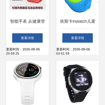
智能手表 从健康管
依斯卡inwatch儿童
理到生活助手的多
智能手表 安全卫士
查看详情
查看详情
元化产品库探索
2，精准定位守护
更新时间：2026-08-06
更新时间：2026-08-06
20:59:25
03:01:59
童年