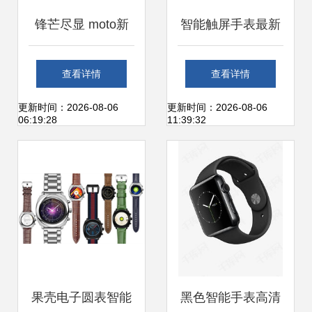
锋芒尽显 moto新
智能触屏手表最新
一代360 Sport智能
趋势与产品参考指
查看详情
查看详情
运动手表为何成为
南
更新时间：2026-08-06
更新时间：2026-08-06
06:19:28
11:39:32
都市运动者的首选
果壳电子圆表智能
黑色智能手表高清