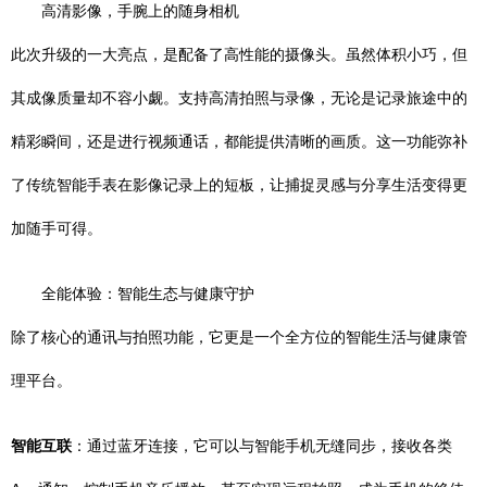
高清影像，手腕上的随身相机
此次升级的一大亮点，是配备了高性能的摄像头。虽然体积小巧，但
其成像质量却不容小觑。支持高清拍照与录像，无论是记录旅途中的
精彩瞬间，还是进行视频通话，都能提供清晰的画质。这一功能弥补
了传统智能手表在影像记录上的短板，让捕捉灵感与分享生活变得更
加随手可得。
全能体验：智能生态与健康守护
除了核心的通讯与拍照功能，它更是一个全方位的智能生活与健康管
理平台。
智能互联
：通过蓝牙连接，它可以与智能手机无缝同步，接收各类