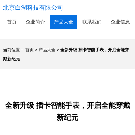
北京白湖科技有限公司
首页
企业简介
产品大全
联系我们
企业信息
当前位置：
首页
>
产品大全
>
全新升级 插卡智能手表，开启全能穿
戴新纪元
全新升级 插卡智能手表，开启全能穿戴
新纪元