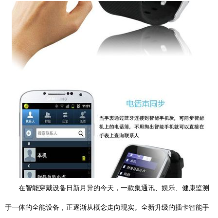
在智能穿戴设备日新月异的今天，一款集通讯、娱乐、健康监测
于一体的全能设备，正逐渐从概念走向现实。全新升级的插卡智能手