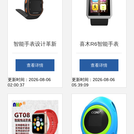
智能手表设计革新
喜木R6智能手表
技术与美学的融合
（酷炫银） 简约与
查看详情
查看详情
之路
科技感的跨界平衡
更新时间：2026-08-06
更新时间：2026-08-06
02:00:37
05:39:09