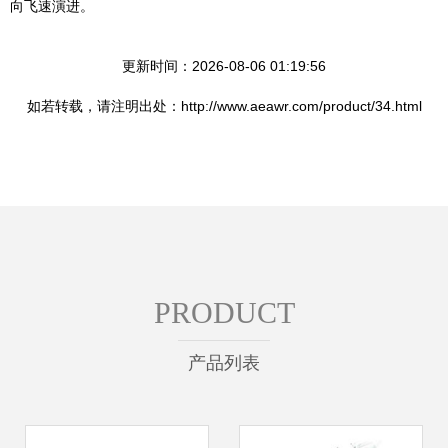
向飞速演进。
更新时间：2026-08-06 01:19:56
如若转载，请注明出处：http://www.aeawr.com/product/34.html
PRODUCT
产品列表