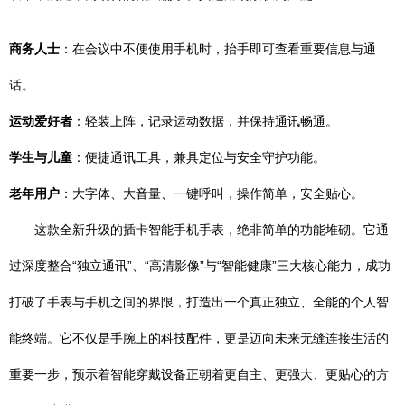
商务人士
：在会议中不便使用手机时，抬手即可查看重要信息与通
话。
运动爱好者
：轻装上阵，记录运动数据，并保持通讯畅通。
学生与儿童
：便捷通讯工具，兼具定位与安全守护功能。
老年用户
：大字体、大音量、一键呼叫，操作简单，安全贴心。
这款全新升级的插卡智能手机手表，绝非简单的功能堆砌。它通
过深度整合“独立通讯”、“高清影像”与“智能健康”三大核心能力，成功
打破了手表与手机之间的界限，打造出一个真正独立、全能的个人智
能终端。它不仅是手腕上的科技配件，更是迈向未来无缝连接生活的
重要一步，预示着智能穿戴设备正朝着更自主、更强大、更贴心的方