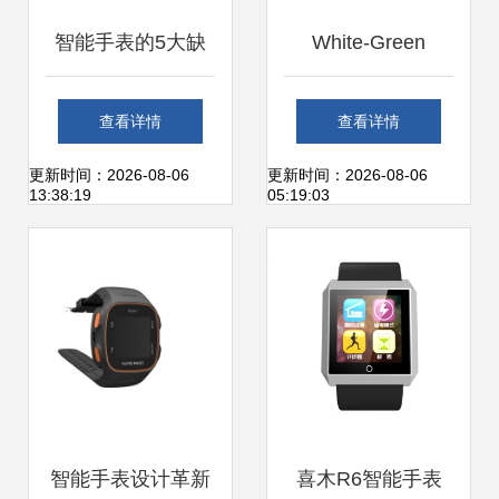
智能手表的5大缺
White-Green
憾 苹果与三星
Pacewear: A Blend
查看详情
查看详情
的“焦虑”如何正中
of Fashion and
更新时间：2026-08-06
更新时间：2026-08-06
13:38:19
05:19:03
用户痛点？
Tech in Intelligent
Wearables
智能手表设计革新
喜木R6智能手表