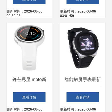
元化产品库探索
2，精准定位守护
更新时间：2026-08-06
更新时间：2026-08-06
20:59:25
03:01:59
童年
锋芒尽显 moto新
智能触屏手表最新
一代360 Sport智能
趋势与产品参考指
查看详情
查看详情
运动手表为何成为
南
更新时间：2026-08-06
更新时间：2026-08-06