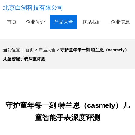
北京白湖科技有限公司
首页
企业简介
产品大全
联系我们
企业信息
当前位置：
首页
>
产品大全
>
守护童年每一刻 特兰恩（casmely）
儿童智能手表深度评测
守护童年每一刻 特兰恩（casmely）儿
童智能手表深度评测