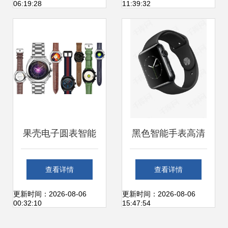
06:19:28
11:39:32
都市运动者的首选
果壳电子圆表智能
黑色智能手表高清
手表销量突破25万
素材图片免费下载
查看详情
查看详情
台 数据背后的战略
与设计应用指南
更新时间：2026-08-06
更新时间：2026-08-06
00:32:10
15:47:54
逻辑与行业新启