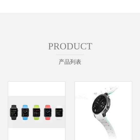
PRODUCT
产品列表